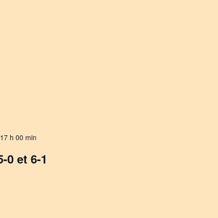
17 h 00 min
-0 et 6-1