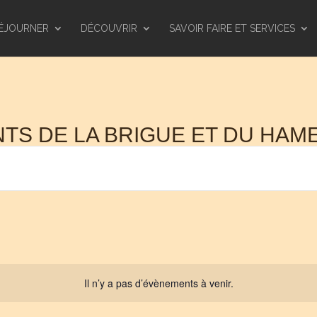
ÉJOURNER
DÉCOUVRIR
SAVOIR FAIRE ET SERVICES
TS DE LA BRIGUE ET DU HAM
Il n’y a pas d’évènements à venir.