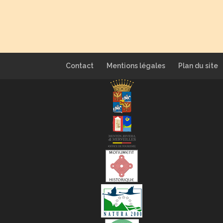
Contact
Mentions légales
Plan du site