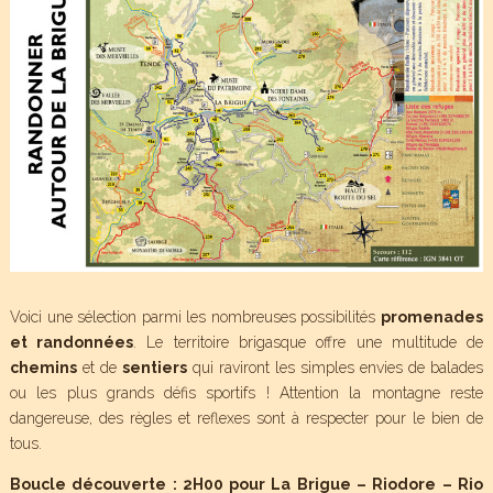
Voici une sélection parmi les nombreuses possibilités
promenades
et randonnées
. Le territoire brigasque offre une multitude de
chemins
et de
sentiers
qui raviront les simples envies de balades
ou les plus grands défis sportifs ! Attention la montagne reste
dangereuse, des règles et reflexes sont à respecter pour le bien de
tous.
Boucle découverte : 2H00 pour La Brigue – Riodore – Rio