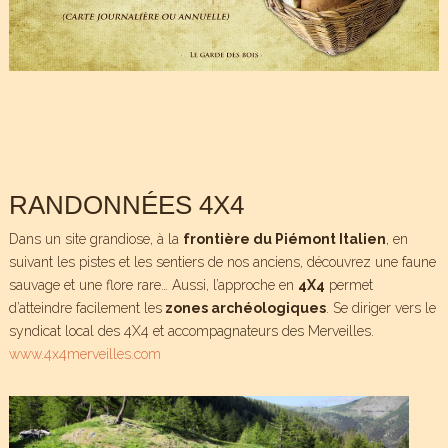
RANDONNÉES 4X4
Dans un site grandiose, à la
frontière du Piémont Italien
, en
suivant les pistes et les sentiers de nos anciens, découvrez une faune
sauvage et une flore rare… Aussi, l’approche en
4X4
permet
d’atteindre facilement les
zones archéologiques
. Se diriger vers le
syndicat local des 4X4 et accompagnateurs des Merveilles.
www.4x4merveilles.com