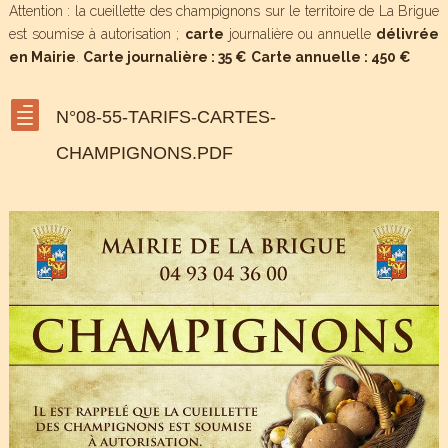
Attention : la cueillette des champignons sur le territoire de La Brigue
est soumise à autorisation ;
carte
journalière ou annuelle
délivrée
en Mairie
.
Carte journalière : 35 €
Carte annuelle : 450 €

N°08-55-TARIFS-CARTES-
CHAMPIGNONS.PDF