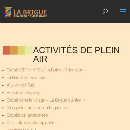
ACTIVITÉS DE PLEIN
AIR
Circuit VTT et VTC « La Balade Brigasque »
La Haute route du sel
Alta via del Sale
Balade en Segway
Circuit dans le village « La Brigue d’Antan »
Morignole : un hameau brigasque
Circuits de randonnées
Cueillette des champignons