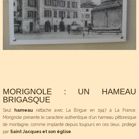
MORIGNOLE : UN HAMEAU
BRIGASQUE
Seul
hameau
rattaché avec La Brigue en 1947 à La France.
Morignole présente le caractère authentique d’un hameau pittoresque
de montagne, comme implanté depuis toujours en ces lieux, protégé
par
Saint Jacques et son église
.