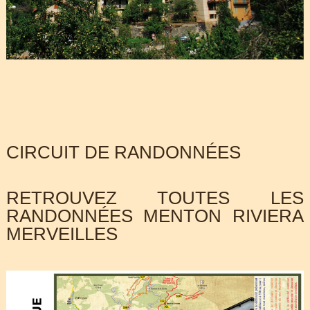
CIRCUIT DE RANDONNÉES
RETROUVEZ TOUTES LES
RANDONNÉES MENTON RIVIERA
MERVEILLES