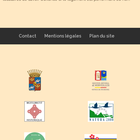
Contact
Mentions légales
Plan du site