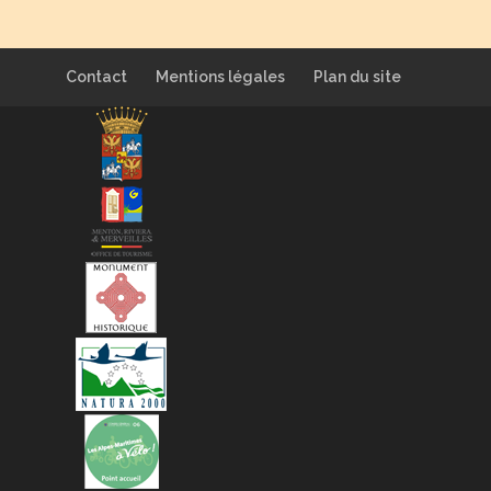
Contact
Mentions légales
Plan du site