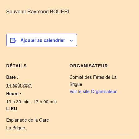
Souvenir Raymond BOUERI
Ajouter au calendrier
DÉTAILS
ORGANISATEUR
Date :
Comité des Fêtes de La
Brigue
14 août 2021
Voir le site Organisateur
Heure :
13 h 30 min - 17 h 00 min
LIEU
Esplanade de la Gare
La Brigue
,